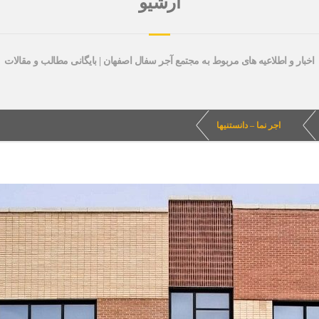
آرشیو
اخبار و اطلاعیه های مربوط به مجتمع آجر سفال اصفهان | بایگانی مطالب و مقالات
اجر نما – دانستنیها