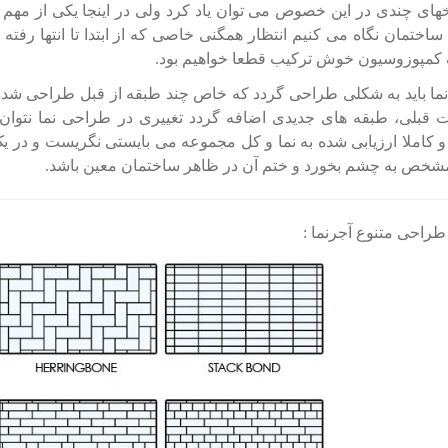
خهای چندی در این خصوص می توان یاد کرد ولی در اینجا یکی از مهم ت
ساختمان نگاه می کنیم انتظار همگنی خاصی که از ابتدا تا انتها رفته
 کمپوزوسیون خوش ترکیب قطعا خواهیم بود.
نما باید به شکلی طراحی گردد که خاص چند طبقه از قبل طراحی شده و
 قبلی، طبقه های جدیدی اضافه گردد تغییری در طراحی نما نتوان انجا
 کاملا ارزیابی شده به نما و کل مجموعه می بایستی نگریست و در یک نت
شخص به چشم بخورد و ختم آن در ظاهر ساختمان معین باشد.
طراحی متنوع آجرنما :