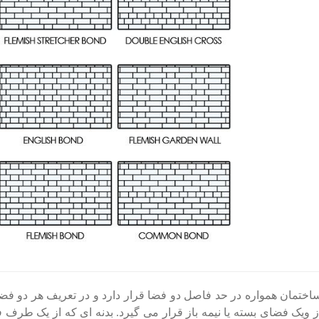
تمان همواره در حد فاصل دو فضا قرار دارد و در تعریف هر دو فض
 ویک فضای بسته یا نیمه باز قرار می گیرد. بدنه ای که از یک طرف