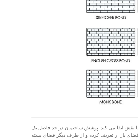
ا نقش ایفا می کند. پوشش ساختمان در حد فاصل یک
 فضای باز ار تعریف کرده و از طرف دیگر فضای بسته