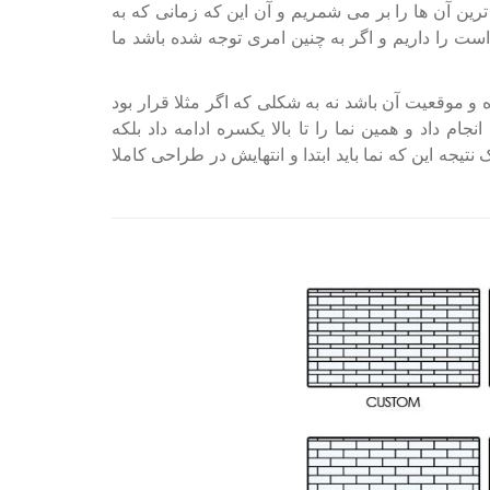
رین آن ها را بر می شمریم و آن این که زمانی که به
 است را داریم و اگر به چنین امری توجه شده باشد ما
 موقعیت آن باشد نه به شکلی که اگر مثلا قرار بود
م داد و همین نما را تا بالا یکسره ادامه داد بلکه
یجه این که نما باید ابتدا و انتهایش در طراحی کاملا