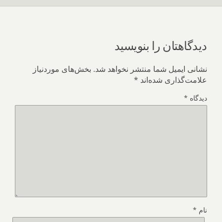
دیدگاهتان را بنویسید
نشانی ایمیل شما منتشر نخواهد شد.
بخش‌های موردنیاز
علامت‌گذاری شده‌اند
*
دیدگاه
*
نام
*