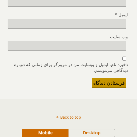
ایمیل
*
وب‌ سایت
ذخیره نام، ایمیل و وبسایت من در مرورگر برای زمانی که دوباره
دیدگاهی می‌نویسم.
Back to top
Mobile
Desktop