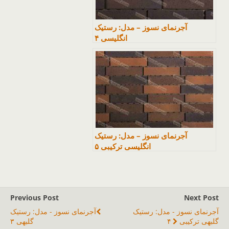
آجرنمای نسوز – مدل: رستیک
انگلیسی ۴
آجرنمای نسوز – مدل: رستیک
انگلیسی ترکیبی ۵
Previous Post
Next Post
آجرنمای نسوز - مدل: رستیک
آجرنمای نسوز - مدل: رستیک
گلبهی ترکیبی ۴
گلبهی ۳