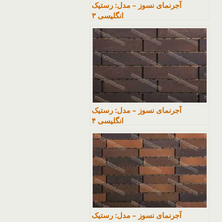
آجرنمای نسوز – مدل: رستیک
انگلیسی ۳
آجرنمای نسوز – مدل: رستیک
انگلیسی ۴
آجرنمای نسوز – مدل: رستیک