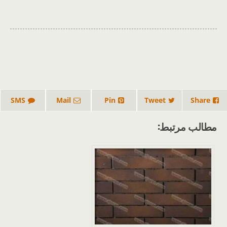
SMS
Mail
Pin
Tweet
Share
مطالب مرتبط: