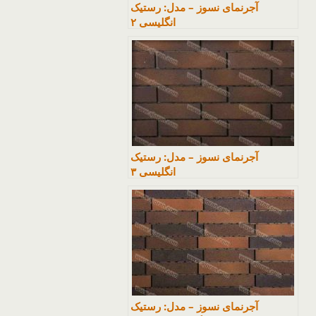
آجرنمای نسوز – مدل: رستیک
انگلیسی ۲
آجرنمای نسوز – مدل: رستیک
انگلیسی ۳
آجرنمای نسوز – مدل: رستیک