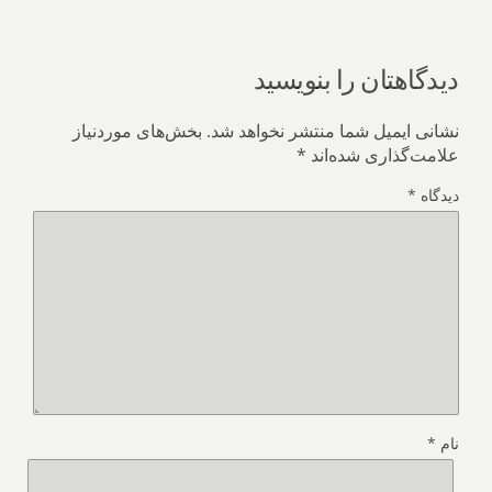
دیدگاهتان را بنویسید
نشانی ایمیل شما منتشر نخواهد شد.
بخش‌های موردنیاز
علامت‌گذاری شده‌اند
*
دیدگاه
*
نام
*