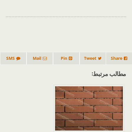
SMS
Mail
Pin
Tweet
Share
مطالب مرتبط: