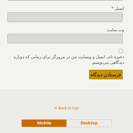
ایمیل
*
وب‌ سایت
ذخیره نام، ایمیل و وبسایت من در مرورگر برای زمانی که دوباره
دیدگاهی می‌نویسم.
Back to top
Mobile
Desktop