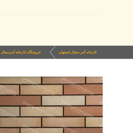
کارخانه آجر سفال اصفهان
فروشگاه کارخانه آجرسفال 