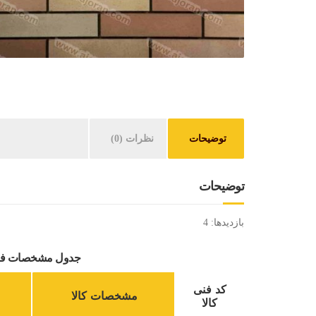
توضیحات
نظرات (0)
توضیحات
بازدیدها: 4
جدول مشخصات فنی: 
کد فنی
مشخصات کالا
کالا