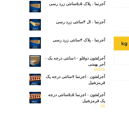
آجرنما - پلاک ۵٫۵سانتی زرد رسی
آجرنما - ال ۴سانتی زرد رسی
آجرنما - پلاک ۴سانتی زرد رسی
k
آجرلفتون دوقلو ۱۰سانتی درجه یک -
آجر بهمنی
امتیاز
آجرلفتون - اجرنما ۷سانتی درجه یک
3.00
از
قرمزشیل
5
آجرلفتون - اجرنما ۵٫۵سانتی درجه
یک قرمزشیل
امتیاز
1.00
از
5