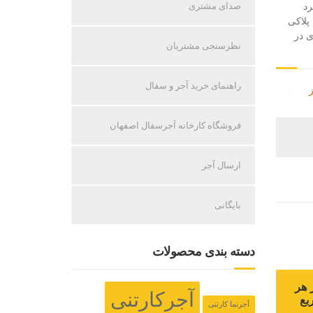
صدای مشتری
رد
پلاکی
ی در
نظرسنجی مشتریان
راهنمای خرید آجر و سفال
فروشگاه کارخانه آجرسفال اصفهان
ارسال آجر
بایگانی
دسته بندی محصولات
 هر
آجرکارتنی
بع
آجرنما کارتنی