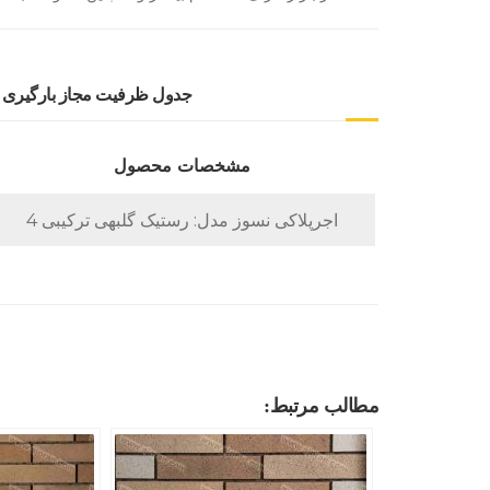
جدول ظرفیت مجاز بارگیری اجر نسوز 
مشخصات محصول
اجرپلاکی نسوز مدل: رستیک گلبهی ترکیبی 4
مطالب مرتبط: