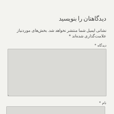
دیدگاهتان را بنویسید
نشانی ایمیل شما منتشر نخواهد شد.
بخش‌های موردنیاز
علامت‌گذاری شده‌اند
*
دیدگاه
*
نام
*