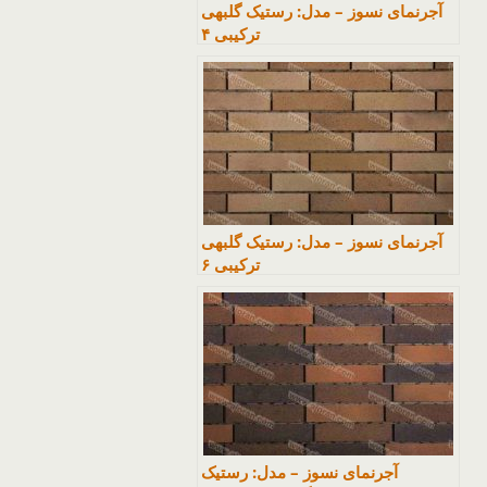
آجرنمای نسوز – مدل: رستیک گلبهی
ترکیبی ۴
آجرنمای نسوز – مدل: رستیک گلبهی
ترکیبی ۶
آجرنمای نسوز – مدل: رستیک