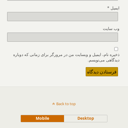
ایمیل
*
وب‌ سایت
ذخیره نام، ایمیل و وبسایت من در مرورگر برای زمانی که دوباره
دیدگاهی می‌نویسم.
Back to top
Mobile
Desktop