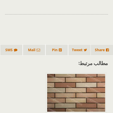
SMS
Mail
Pin
Tweet
Share
مطالب مرتبط: