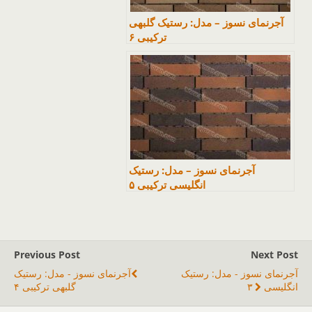
آجرنمای نسوز – مدل: رستیک گلبهی
ترکیبی ۶
آجرنمای نسوز – مدل: رستیک
انگلیسی ترکیبی ۵
Previous Post
Next Post
آجرنمای نسوز - مدل: رستیک
آجرنمای نسوز - مدل: رستیک
انگلیسی ۳
گلبهی ترکیبی ۴