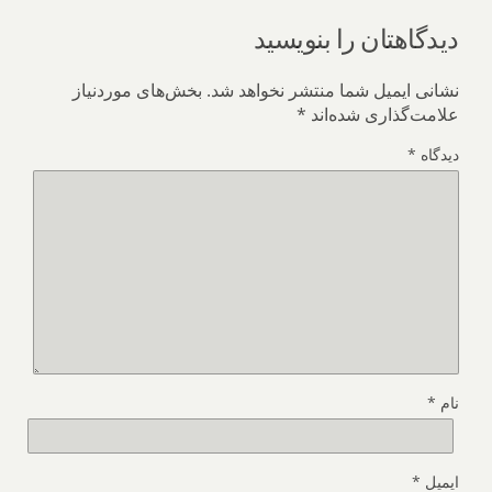
دیدگاهتان را بنویسید
نشانی ایمیل شما منتشر نخواهد شد.
بخش‌های موردنیاز
علامت‌گذاری شده‌اند
*
دیدگاه
*
نام
*
ایمیل
*