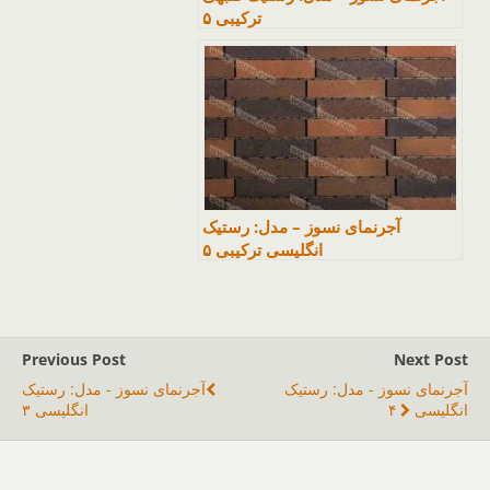
ترکیبی ۵
آجرنمای نسوز – مدل: رستیک
انگلیسی ترکیبی ۵
Previous Post
Next Post
آجرنمای نسوز - مدل: رستیک
آجرنمای نسوز - مدل: رستیک
انگلیسی ۴
انگلیسی ۳