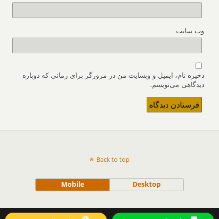
وب‌ سایت
ذخیره نام، ایمیل و وبسایت من در مرورگر برای زمانی که دوباره
دیدگاهی می‌نویسم.
Back to top
Mobile
Desktop