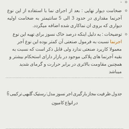
-
ضخامت دیوار نهایی : بعد از اجرای نما با استفاده از این نوع
آجرنما مقداری در حدود 3 الی 5 سانتیمتر به ضخامت اولیه
دیواری که بروی ان نماکاری شده اضافه میگردد.
توضیحات : به دلیل اینکه درصد خاک نسوز برای تهیه این نوع
اجرنما
نسبت به فرمول صنعتی آن کمتر بوده این نوع آجر
معمولا کاربرد صنعتی ندارد ولی قابل ذکر است که نسبت به
بقیه آجرنما های پلاکی موجود در بازار دارای استحکام بیشتر و
همچنین مقاومت بالاتری در برابر حرارت و گرمای شدید
میباشد
جدول ظرفیت مجاز بارگیری اجر نسوز مدل: رستیک گلبهی ترکیبی 6
در انواع کامیون