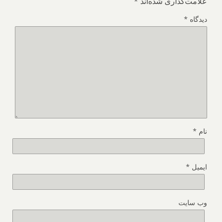
علامت‌گذاری شده‌اند
*
دیدگاه
*
نام
*
ایمیل
*
وب‌ سایت