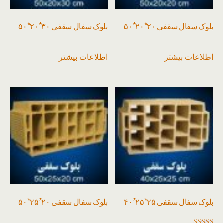
بلوک سفال سقفی ۲۰*۲۰*۵۰
بلوک سفال سقفی ۳۰*۲۰*۵۰
اطلاعات بیشتر
اطلاعات بیشتر
بلوک سفال سقفی ۲۵*۲۵*۴۰
بلوک سفال سقفی ۲۰*۲۵*۵۰