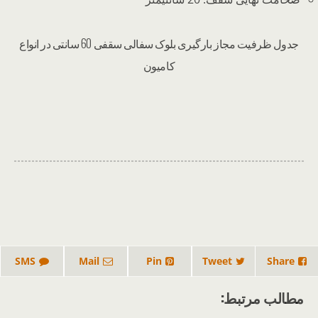
جدول ظرفیت مجاز بارگیری بلوک سفالی سقفی 60 سانتی در انواع
کامیون
SMS
Mail
Pin
Tweet
Share
مطالب مرتبط: