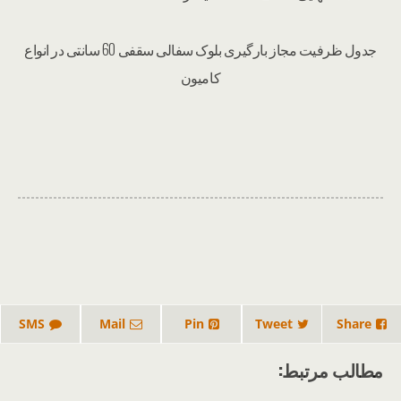
جدول ظرفیت مجاز بارگیری بلوک سفالی سقفی 60 سانتی در انواع
کامیون
SMS
Mail
Pin
Tweet
Share
مطالب مرتبط: