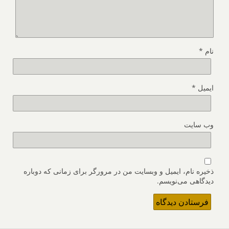
نام
*
ایمیل
*
وب‌ سایت
ذخیره نام، ایمیل و وبسایت من در مرورگر برای زمانی که دوباره
دیدگاهی می‌نویسم.