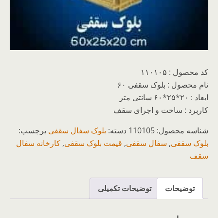
کد محصول : ۱۱۰۱۰۵
نام محصول : بلوک سقفی ۶۰
ابعاد : ۲۰*۲۵*۶۰ سانتی متر
کاربرد : ساخت و اجرای سقف
شناسه محصول:
110105
دسته:
بلوک سفال سقفی
برچسب:
بلوک سقفی
,
سفال سقفی
,
قیمت بلوک سقفی
,
کارخانه سفال
سقف
توضیحات
توضیحات تکمیلی