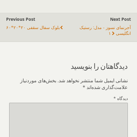
Previous Post
Next Post
آجرنمای نسوز - مدل: رستیک
بلوک سفال سقفی ۲۰*۲۰*۶۰
انگلیسی ۱
دیدگاهتان را بنویسید
نشانی ایمیل شما منتشر نخواهد شد.
بخش‌های موردنیاز
علامت‌گذاری شده‌اند
*
دیدگاه
*