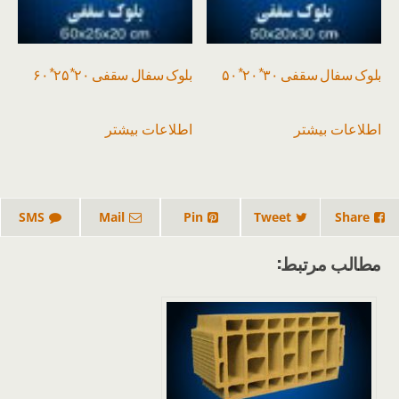
بلوک سفال سقفی ۳۰*۲۰*۵۰
بلوک سفال سقفی ۲۰*۲۵*۶۰
اطلاعات بیشتر
اطلاعات بیشتر
SMS
Mail
Pin
Tweet
Share
مطالب مرتبط: