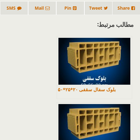
SMS
Mail
Pin
Tweet
Share
مطالب مرتبط:
بلوک سفال سقفی ۲۰*۲۵*۵۰