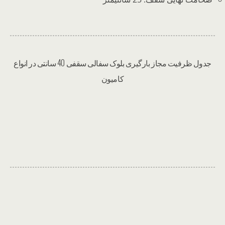
جدول ظرفیت مجاز بارگیری بلوک سفالی سقفی 40 سانتی در انواع
کامیون