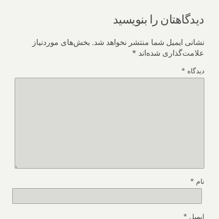
دیدگاهتان را بنویسید
نشانی ایمیل شما منتشر نخواهد شد.
بخش‌های موردنیاز
علامت‌گذاری شده‌اند
*
دیدگاه
*
نام
*
ایمیل
*