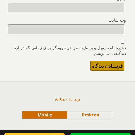
وب‌ سایت
ذخیره نام، ایمیل و وبسایت من در مرورگر برای زمانی که دوباره
دیدگاهی می‌نویسم.
Back to top
Mobile
Desktop