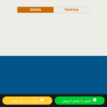
Mobile
Desktop
تماس با بخش فروش
نشانی ما روی نقشه