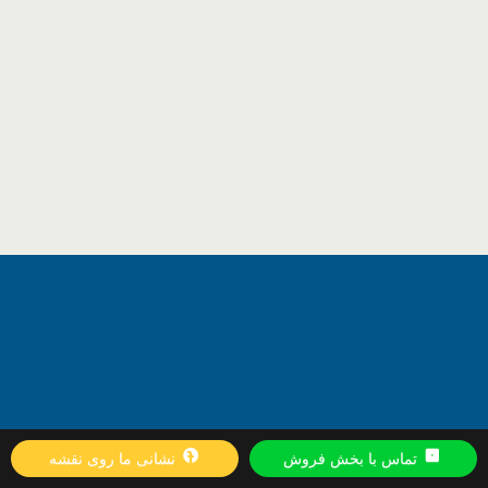
تماس با بخش فروش
نشانی ما روی نقشه