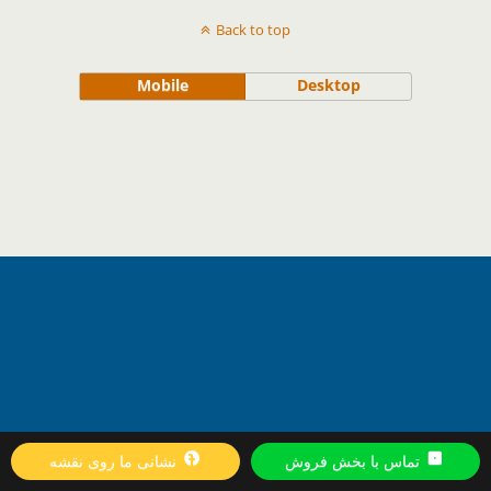
Back to top
Mobile
Desktop
تماس با بخش فروش
نشانی ما روی نقشه