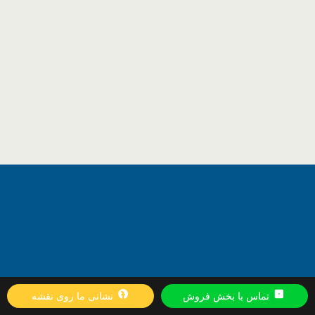
تماس با بخش فروش
نشانی ما روی نقشه