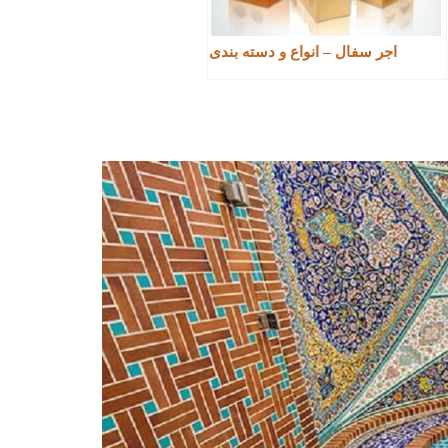
اجر سفال – انواع و دسته بندی