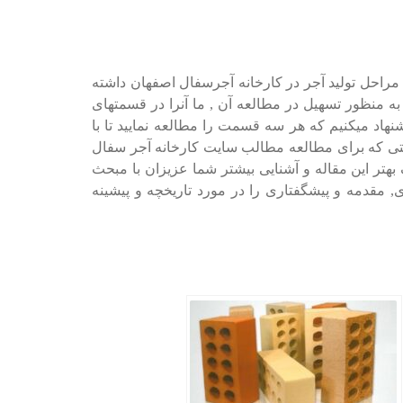
 مراحل تولید آجر در کارخانه آجرسفال اصفهان داشته
 به منظور تسهیل در مطالعه آن , ما آنرا در قسمتهای
شنهاد میکنیم که هر سه قسمت را مطالعه نمایید تا با
وقتی که برای مطالعه مطالب سایت کارخانه آجر سفال
 بهتر این مقاله و آشنایی بیشتر شما عزیزان با مبحث
 مقدمه و پیشگفتاری را در مورد تاریخچه و پیشینه