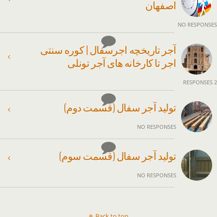
اصفهان
NO RESPONSES
آجر تاریخچه اجرسفال | کوره سنتی
اجر تا کارخانه های آجر تونلی
2 RESPONSES
تولید آجر سفال (قسمت دوم)
NO RESPONSES
تولید آجر سفال (قسمت سوم)
NO RESPONSES
Back to top